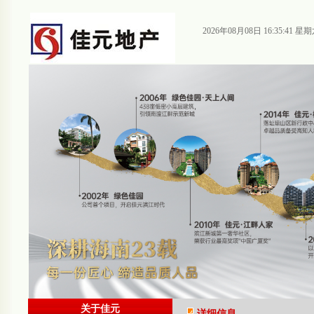
2026年08月08日 16:35:42 星
关于佳元
详细信息