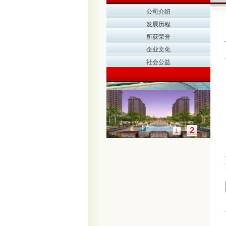
公司介绍
发展历程
所获荣誉
企业文化
社会公益
2
1