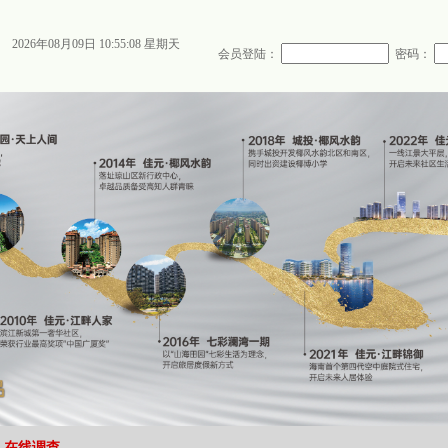
2026年08月09日 10:55:08 星期天
会员登陆：
密码：
在线调查