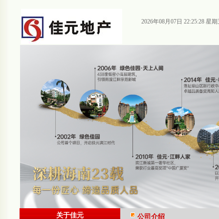
2026年08月07日 22:25:28 星
关于佳元
公司介绍