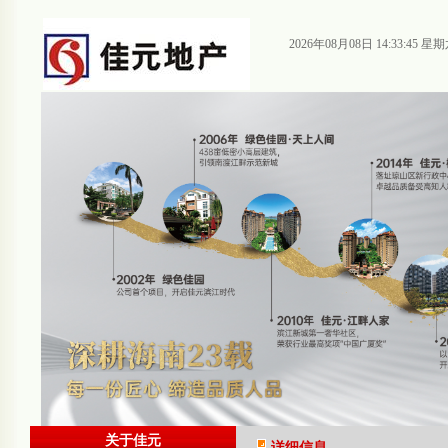
2026年08月08日 14:33:46 星
关于佳元
详细信息