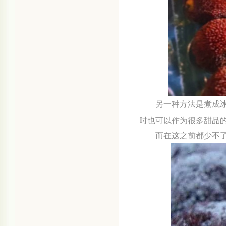
另一种方法是煮成
时也可以作为很多甜品
而在这之前都少不