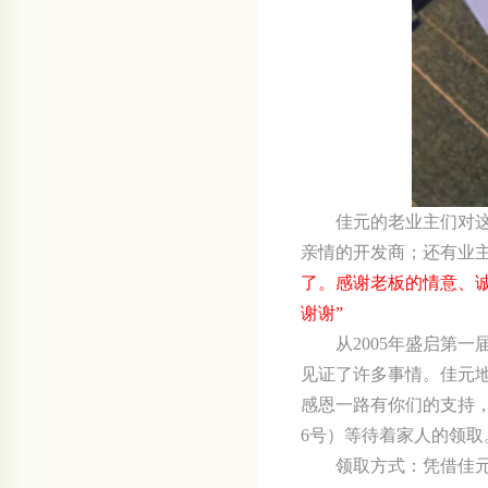
佳元的老业主们对
亲情的开发商；还有业
了。感谢老板的情意、
谢谢”
从
2005
年盛启第一
见证了许多事情。佳元
感恩一路有你们的支持
6
号）等待着家人的领取
领取方式：凭借佳